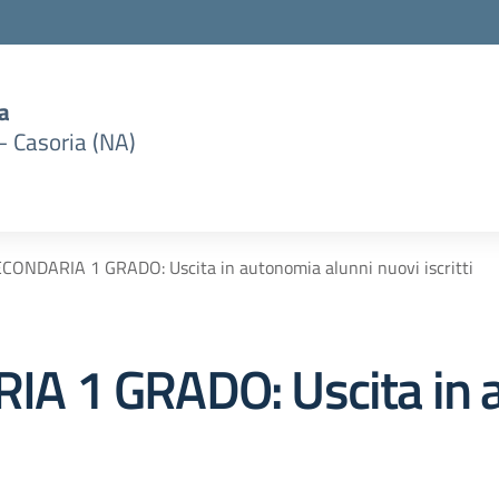
a
– Casoria (NA)
ONDARIA 1 GRADO: Uscita in autonomia alunni nuovi iscritti
 1 GRADO: Uscita in a