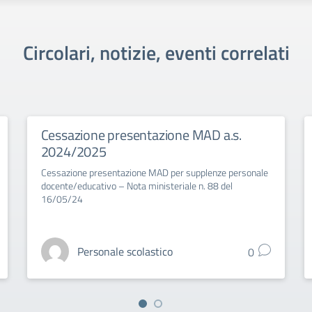
Circolari, notizie, eventi correlati
Cessazione presentazione MAD a.s.
2024/2025
Cessazione presentazione MAD per supplenze personale
docente/educativo – Nota ministeriale n. 88 del
16/05/24
Personale scolastico
0