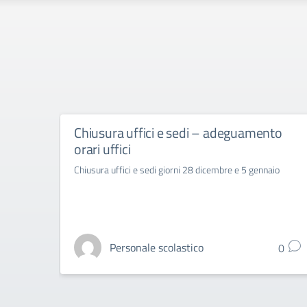
Chiusura uffici e sedi – adeguamento
orari uffici
Chiusura uffici e sedi giorni 28 dicembre e 5 gennaio
Personale scolastico
0