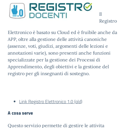
Il
Registro
Elettronico è basato su Cloud ed è fruibile anche da
APP, oltre alla gestione delle attività canoniche
(assenze, voti, giudizi, argomenti delle lezioni e
annotazioni varie), sono presenti anche funzioni
specializzate per la gestione dei Processi di
Apprendimento, degli obiettivi e la gestione del
registro per gli insegnanti di sostegno.
Link Registro Elettronico 1.0 (old)
A cosa serve
Questo servizio permette di gestire le attivita