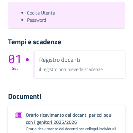
Codice Utente
Password
Tempi e scadenze
01
Registro docenti
Set
il registro non prevede scadenze
Documenti
Orario ricevimento dei docenti per colloqui
con i genitori 2025/2026
Orario ricevimento dei docenti per colloqui individuali