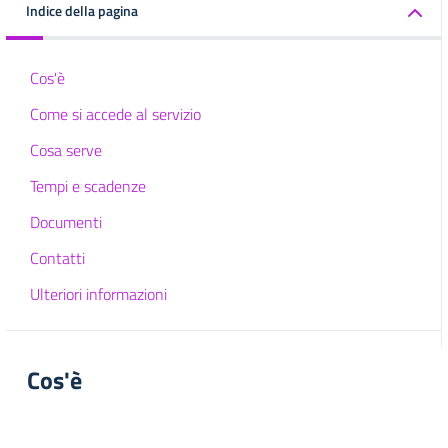
Indice della pagina
Cos'è
Come si accede al servizio
Cosa serve
Tempi e scadenze
Documenti
Contatti
Ulteriori informazioni
Cos'è