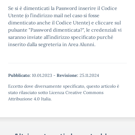
Se si è dimenticati la Password inserire il Codice
Utente (o l’indirizzo mail nel caso si fosse
dimenticato anche il Codice Utente) e cliccare sul
pulsante "Password dimenticata?", le credenziali vi
saranno inviate all’indirizzo specificato purché
inserito dalla segreteria in Area Alunni.
Pubblicato:
10.01.2023
-
Revisione:
25.11.2024
Eccetto dove diversamente specificato, questo articolo è
stato rilasciato sotto Licenza Creative Commons
Attribuzione 4.0 Italia.