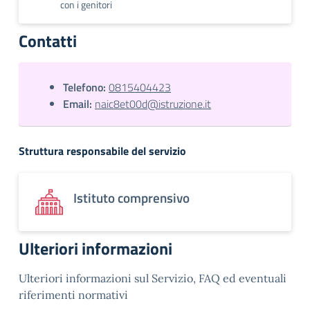
con i genitori
Contatti
Telefono:
0815404423
Email:
naic8et00d@istruzione.it
Struttura responsabile del servizio
Istituto comprensivo
Ulteriori informazioni
Ulteriori informazioni sul Servizio, FAQ ed eventuali
riferimenti normativi