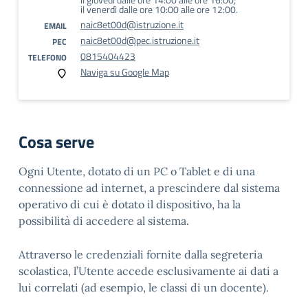
il venerdì dalle ore 10:00 alle ore 12:00.
naic8et00d@istruzione.it
EMAIL
naic8et00d@pec.istruzione.it
PEC
0815404423
TELEFONO
Naviga su Google Map
Cosa serve
Ogni Utente, dotato di un PC o Tablet e di una
connessione ad internet, a prescindere dal sistema
operativo di cui è dotato il dispositivo, ha la
possibilità di accedere al sistema.
Attraverso le credenziali fornite dalla segreteria
scolastica, l’Utente accede esclusivamente ai dati a
lui correlati (ad esempio, le classi di un docente).