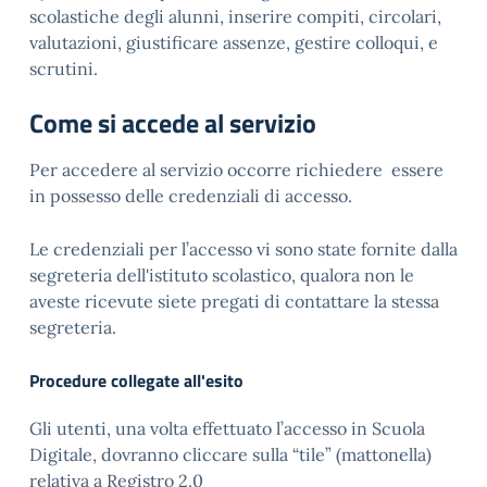
scolastiche degli alunni, inserire compiti, circolari,
valutazioni, giustificare assenze, gestire colloqui, e
scrutini.
Come si accede al servizio
Per accedere al servizio occorre richiedere essere
in possesso delle credenziali di accesso.
Le credenziali per l’accesso vi sono state fornite dalla
segreteria dell'istituto scolastico, qualora non le
aveste ricevute siete pregati di contattare la stessa
segreteria.
Procedure collegate all'esito
Gli utenti, una volta effettuato l’accesso in Scuola
Digitale, dovranno cliccare sulla “tile” (mattonella)
relativa a Registro 2.0