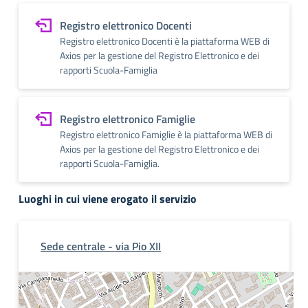
Registro elettronico Docenti
Registro elettronico Docenti è la piattaforma WEB di
Axios per la gestione del Registro Elettronico e dei
rapporti Scuola-Famiglia
Registro elettronico Famiglie
Registro elettronico Famiglie è la piattaforma WEB di
Axios per la gestione del Registro Elettronico e dei
rapporti Scuola-Famiglia.
Luoghi in cui viene erogato il servizio
Sede centrale - via Pio XII