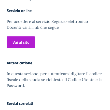
Servizio online
Per accedere al servizio Registro elettronico
Docenti vai al link che segue
Vai al sito
Autenticazione
In questa sezione, per autenticarsi digitare il codice
fiscale della scuola se richiesto, il Codice Utente e la
Password.
Servizi correlati