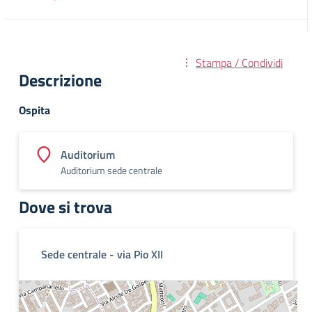
Stampa / Condividi
Descrizione
Ospita
Auditorium
Auditorium sede centrale
Dove si trova
Sede centrale - via Pio XII