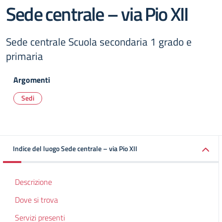
Sede centrale – via Pio XII
Sede centrale Scuola secondaria 1 grado e
primaria
Argomenti
Sedi
Indice del luogo Sede centrale – via Pio XII
Descrizione
Dove si trova
Servizi presenti