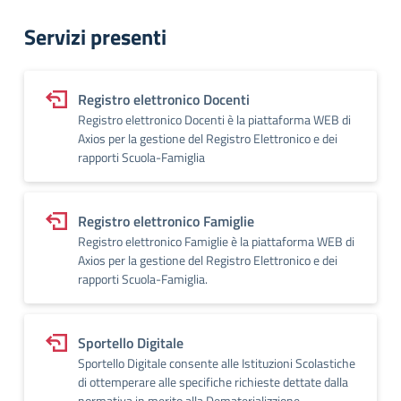
Servizi presenti
Registro elettronico Docenti
Registro elettronico Docenti è la piattaforma WEB di
Axios per la gestione del Registro Elettronico e dei
rapporti Scuola-Famiglia
Registro elettronico Famiglie
Registro elettronico Famiglie è la piattaforma WEB di
Axios per la gestione del Registro Elettronico e dei
rapporti Scuola-Famiglia.
Sportello Digitale
Sportello Digitale consente alle Istituzioni Scolastiche
di ottemperare alle specifiche richieste dettate dalla
normativa in merito alla Dematerializzione