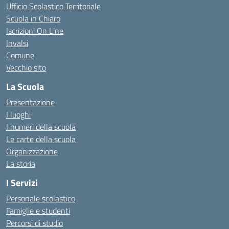
Ufficio Scolastico Territoriale
Scuola in Chiaro
Iscrizioni On Line
Invalsi
Comune
Vecchio sito
La Scuola
Presentazione
I luoghi
I numeri della scuola
Le carte della scuola
Organizzazione
La storia
I Servizi
Personale scolastico
Famiglie e studenti
Percorsi di studio