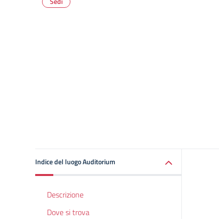
Sedi
Indice del luogo Auditorium
Descrizione
Dove si trova