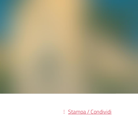
Stampa / Condividi