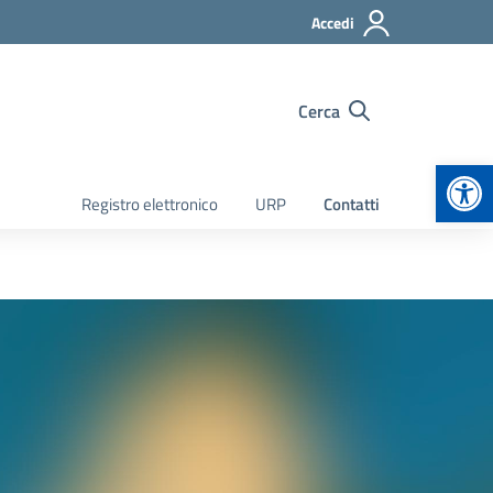
Accedi
Cerca
Apr
Registro elettronico
URP
Contatti