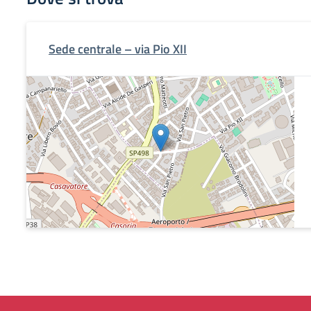
Sede centrale – via Pio XII