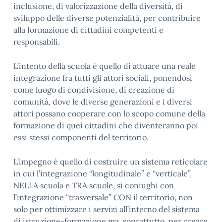
inclusione, di valorizzazione della diversità, di
sviluppo delle diverse potenzialità, per contribuire
alla formazione di cittadini competenti e
responsabili.
L’intento della scuola è quello di attuare una reale
integrazione fra tutti gli attori sociali, ponendosi
come luogo di condivisione, di creazione di
comunità, dove le diverse generazioni e i diversi
attori possano cooperare con lo scopo comune della
formazione di quei cittadini che diventeranno poi
essi stessi componenti del territorio.
L’impegno è quello di costruire un sistema reticolare
in cui l’integrazione “longitudinale” e “verticale”,
NELLA scuola e TRA scuole, si coniughi con
l’integrazione “trasversale” CON il territorio, non
solo per ottimizzare i servizi all’interno del sistema
di istruzione-formazione ma, soprattutto, per creare