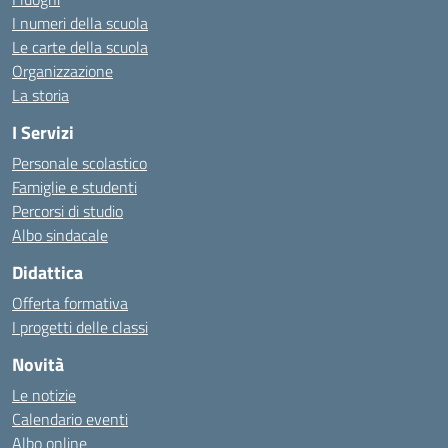
I numeri della scuola
Le carte della scuola
Organizzazione
La storia
I Servizi
Personale scolastico
Famiglie e studenti
Percorsi di studio
Albo sindacale
Didattica
Offerta formativa
I progetti delle classi
Novità
Le notizie
Calendario eventi
Albo online