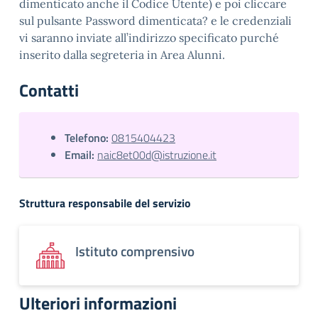
dimenticato anche il Codice Utente) e poi cliccare
sul pulsante Password dimenticata? e le credenziali
vi saranno inviate all’indirizzo specificato purché
inserito dalla segreteria in Area Alunni.
Contatti
Telefono:
0815404423
Email:
naic8et00d@istruzione.it
Struttura responsabile del servizio
Istituto comprensivo
Ulteriori informazioni