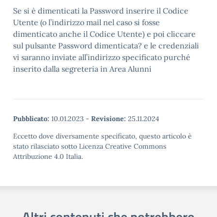
Se si è dimenticati la Password inserire il Codice
Utente (o l’indirizzo mail nel caso si fosse
dimenticato anche il Codice Utente) e poi cliccare
sul pulsante Password dimenticata? e le credenziali
vi saranno inviate all’indirizzo specificato purché
inserito dalla segreteria in Area Alunni
Pubblicato:
10.01.2023
-
Revisione:
25.11.2024
Eccetto dove diversamente specificato, questo articolo è
stato rilasciato sotto Licenza Creative Commons
Attribuzione 4.0 Italia.
Altri contenuti che potrebbero