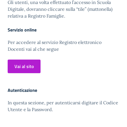
Gli utenti, una volta effettuato l’accesso in Scuola
Digitale, dovranno cliccare sulla “tile” (mattonella)
relativa a Registro Famiglie.
Servizio online
Per accedere al servizio Registro elettronico
Docenti vai al che segue
Vai al sito
Autenticazione
In questa sezione, per autenticarsi digitare il Codice
Utente e la Password.