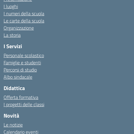
I luoghi
I numeri della scuola
Le carte della scuola
Organizzazione
La storia
I Servizi
Personale scolastico
Famiglie e studenti
Percorsi di studio
Albo sindacale
Didattica
Offerta formativa
I progetti delle classi
Novità
Le notizie
Calendario eventi