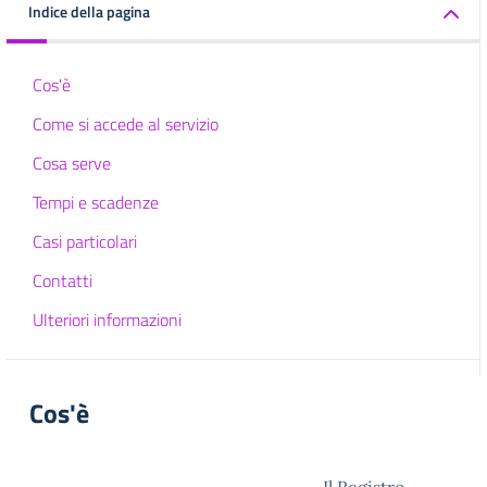
Indice della pagina
Cos'è
Come si accede al servizio
Cosa serve
Tempi e scadenze
Casi particolari
Contatti
Ulteriori informazioni
Cos'è