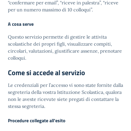
“confermare per email”, “riceve in palestra”, “riceve
per un numero massimo di 10 colloqui”.
A cosa serve
Questo servizio permette di gestire le attivita
scolastiche dei propri figli, visualizzare compiti,
circolari, valutazioni, giustificare assenze, prenotare
colloqui.
Come si accede al servizio
Le credenziali per l’accesso vi sono state fornite dalla
segreteria della vostra Istituzione Scolastica, qualora
non le aveste ricevute siete pregati di contattare la
stessa segreteria.
Procedure collegate all'esito