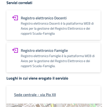
Servizi correlati
Registro elettronico Docenti
Registro elettronico Docenti è la piattaforma WEB di
Axios per la gestione del Registro Elettronico e dei
rapporti Scuola-Famiglia
Registro elettronico Famiglie
Registro elettronico Famiglie è la piattaforma WEB di
Axios per la gestione del Registro Elettronico e dei
rapporti Scuola-Famiglia.
Luoghi in cui viene erogato il servizio
Sede centrale - via Pio XII