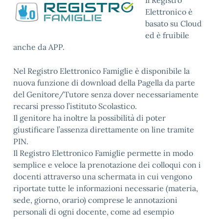
Il Registro
Elettronico è
basato su Cloud
ed è fruibile
anche da APP.
Nel Registro Elettronico Famiglie è disponibile la
nuova funzione di download della Pagella da parte
del Genitore/Tutore senza dover necessariamente
recarsi presso l’istituto Scolastico.
Il genitore ha inoltre la possibilità di poter
giustificare l’assenza direttamente on line tramite
PIN.
Il Registro Elettronico Famiglie permette in modo
semplice e veloce la prenotazione dei colloqui con i
docenti attraverso una schermata in cui vengono
riportate tutte le informazioni necessarie (materia,
sede, giorno, orario) comprese le annotazioni
personali di ogni docente, come ad esempio