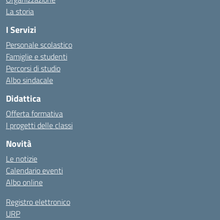
La storia
I Servizi
Personale scolastico
Famiglie e studenti
Percorsi di studio
Albo sindacale
Didattica
Offerta formativa
I progetti delle classi
Novità
Le notizie
Calendario eventi
Albo online
Registro elettronico
URP