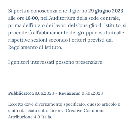
Si porta a conoscenza che il giorno
29 giugno 2023
,
alle ore
18:00
, nell’Auditorium della sede centrale,
prima dell’inizio dei lavori del Consiglio di Istituto, si
procederà all’abbinamento dei gruppi costituiti alle
rispettive sezioni secondo i criteri previsti dal
Regolamento di Istituto.
I genitori interessati possono presenziare
Pubblicato:
28.06.2023
-
Revisione:
05.07.2023
Eccetto dove diversamente specificato, questo articolo è
stato rilasciato sotto Licenza Creative Commons
Attribuzione 4.0 Italia.