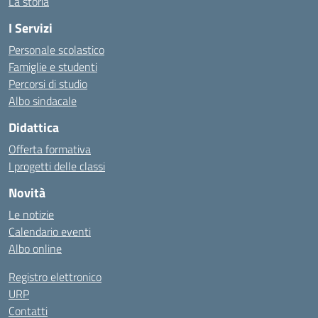
La storia
I Servizi
Personale scolastico
Famiglie e studenti
Percorsi di studio
Albo sindacale
Didattica
Offerta formativa
I progetti delle classi
Novità
Le notizie
Calendario eventi
Albo online
Registro elettronico
URP
Contatti