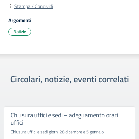
Stampa / Condividi
Argomenti
Notizie
Circolari, notizie, eventi correlati
Chiusura uffici e sedi – adeguamento orari
uffici
Chiusura uffici e sedi giorni 28 dicembre e 5 gennaio