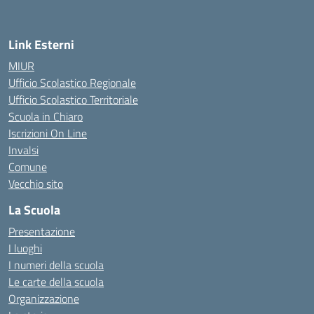
Link Esterni
MIUR
Ufficio Scolastico Regionale
Ufficio Scolastico Territoriale
Scuola in Chiaro
Iscrizioni On Line
Invalsi
Comune
Vecchio sito
La Scuola
Presentazione
I luoghi
I numeri della scuola
Le carte della scuola
Organizzazione