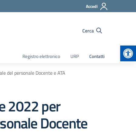
Accedi
Cerca
Apr
Registro elettronico
URP
Contatti
e del personale Docente e ATA
 2022 per
rsonale Docente