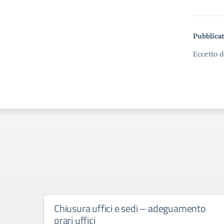
Pubblicat
Eccetto d
Chiusura uffici e sedi – adeguamento
orari uffici