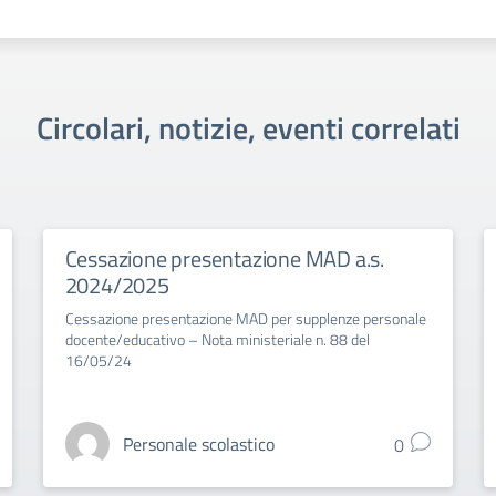
Circolari, notizie, eventi correlati
Cessazione presentazione MAD a.s.
2024/2025
Cessazione presentazione MAD per supplenze personale
docente/educativo – Nota ministeriale n. 88 del
16/05/24
Personale scolastico
0