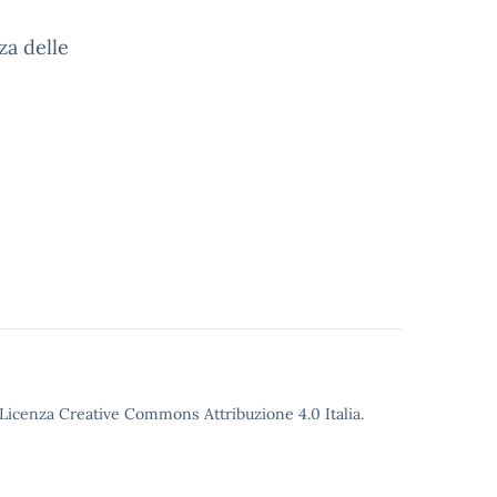
za delle
o Licenza Creative Commons Attribuzione 4.0 Italia.