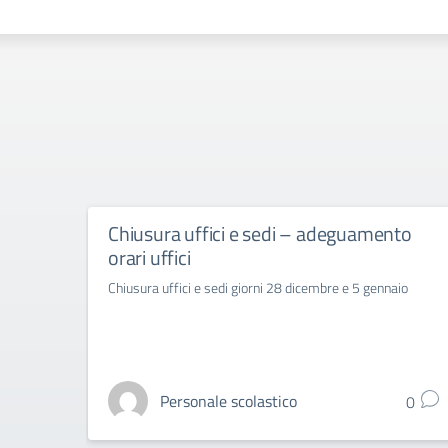
Chiusura uffici e sedi – adeguamento
orari uffici
Chiusura uffici e sedi giorni 28 dicembre e 5 gennaio
Personale scolastico
0