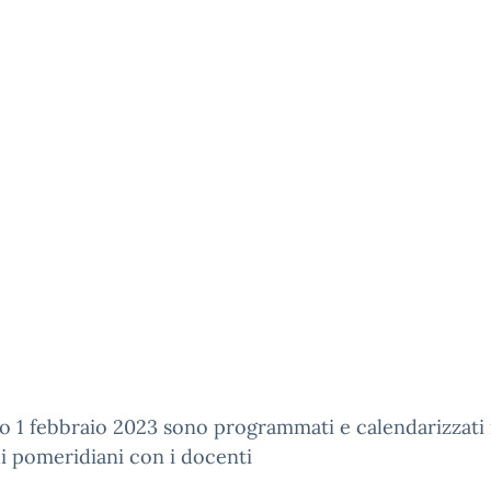
no 1 febbraio 2023 sono programmati e calendarizzati 
i pomeridiani con i docenti