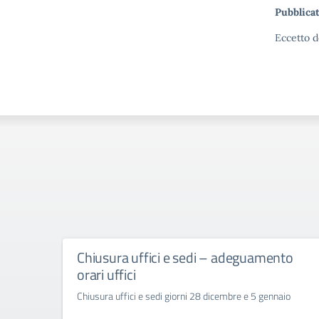
Pubblicat
Eccetto d
Chiusura uffici e sedi – adeguamento
orari uffici
Chiusura uffici e sedi giorni 28 dicembre e 5 gennaio