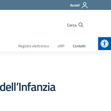
Accedi
Cerca
Apr
Registro elettronico
URP
Contatti
dell’Infanzia