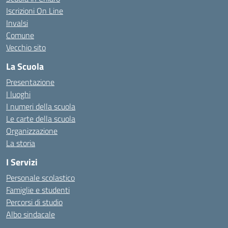
Iscrizioni On Line
Invalsi
Comune
Vecchio sito
La Scuola
Presentazione
I luoghi
I numeri della scuola
Le carte della scuola
Organizzazione
La storia
I Servizi
Personale scolastico
Famiglie e studenti
Percorsi di studio
Albo sindacale