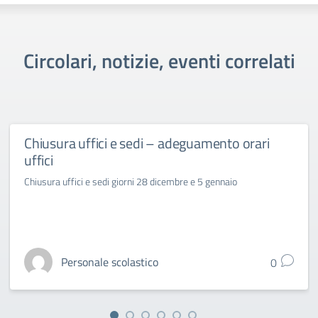
Circolari, notizie, eventi correlati
Chiusura uffici e sedi – adeguamento orari
uffici
Chiusura uffici e sedi giorni 28 dicembre e 5 gennaio
Personale scolastico
0