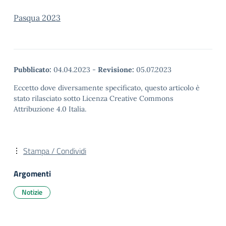
Pasqua 2023
Pubblicato:
04.04.2023
-
Revisione:
05.07.2023
Eccetto dove diversamente specificato, questo articolo è
stato rilasciato sotto Licenza Creative Commons
Attribuzione 4.0 Italia.
Stampa / Condividi
Argomenti
Notizie