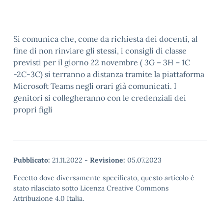
Si comunica che, come da richiesta dei docenti, al
fine di non rinviare gli stessi, i consigli di classe
previsti per il giorno 22 novembre ( 3G – 3H – 1C
-2C-3C) si terranno a distanza tramite la piattaforma
Microsoft Teams negli orari già comunicati. I
genitori si collegheranno con le credenziali dei
propri figli
Pubblicato:
21.11.2022
-
Revisione:
05.07.2023
Eccetto dove diversamente specificato, questo articolo è
stato rilasciato sotto Licenza Creative Commons
Attribuzione 4.0 Italia.