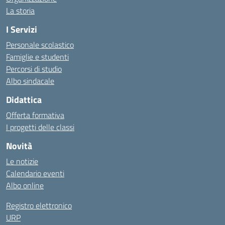
La storia
I Servizi
Personale scolastico
Famiglie e studenti
Percorsi di studio
Albo sindacale
Didattica
Offerta formativa
I progetti delle classi
Novità
Le notizie
Calendario eventi
Albo online
Registro elettronico
URP