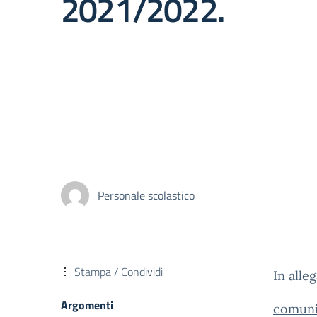
2021/2022.
Personale scolastico
Stampa / Condividi
In alle
Argomenti
comuni