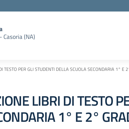
a
– Casoria (NA)
DI TESTO PER GLI STUDENTI DELLA SCUOLA SECONDARIA 1° E 2
ONE LIBRI DI TESTO P
ONDARIA 1° E 2° GRAD