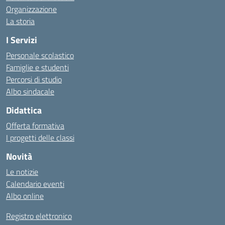
Organizzazione
La storia
I Servizi
Personale scolastico
Famiglie e studenti
Percorsi di studio
Albo sindacale
Didattica
Offerta formativa
I progetti delle classi
Novità
Le notizie
Calendario eventi
Albo online
Registro elettronico