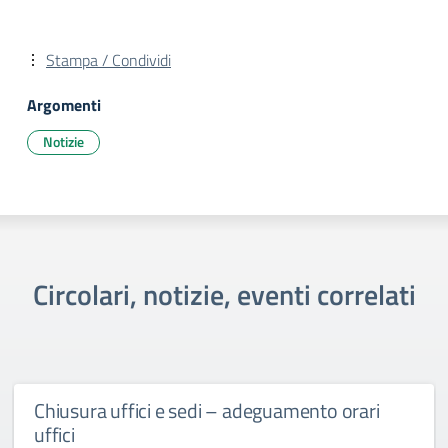
Stampa / Condividi
Argomenti
Notizie
Circolari, notizie, eventi correlati
Chiusura uffici e sedi – adeguamento orari
uffici