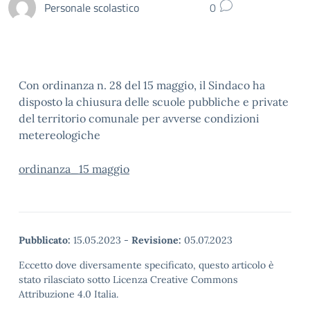
Personale scolastico
0
Con ordinanza n. 28 del 15 maggio, il Sindaco ha
disposto la chiusura delle scuole pubbliche e private
del territorio comunale per avverse condizioni
metereologiche
ordinanza_15 maggio
Pubblicato:
15.05.2023
-
Revisione:
05.07.2023
Eccetto dove diversamente specificato, questo articolo è
stato rilasciato sotto Licenza Creative Commons
Attribuzione 4.0 Italia.