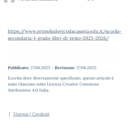
https://www.primoludovicodacasoria.edu.it/scuola-
secondaria-1-grado-libri-di-testo-2025-2026/
Pubblicato:
27.06.2025
-
Revisione:
27.06.2025
Eccetto dove diversamente specificato, questo articolo è
stato rilasciato sotto Licenza Creative Commons
Attribuzione 4.0 Italia.
Stampa / Condividi