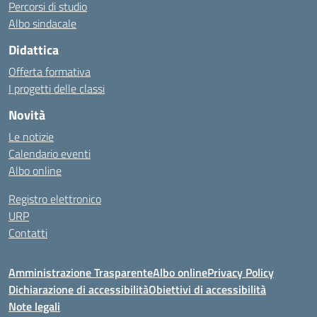
Percorsi di studio
Albo sindacale
Didattica
Offerta formativa
I progetti delle classi
Novità
Le notizie
Calendario eventi
Albo online
Registro elettronico
URP
Contatti
Amministrazione Trasparente
Albo online
Privacy Policy
Dichiarazione di accessibilità
Obiettivi di accessibilità
Note legali