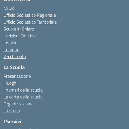
MIUR
Ufficio Scolastico Regionale
Ufficio Scolastico Territoriale
Scuola in Chiaro
Iscrizioni On Line
Invalsi
Comune
Vecchio sito
La Scuola
Presentazione
I luoghi
I numeri della scuola
Le carte della scuola
Organizzazione
La storia
I Servizi