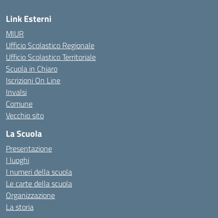
Link Esterni
MIUR
Ufficio Scolastico Regionale
Ufficio Scolastico Territoriale
Scuola in Chiaro
Iscrizioni On Line
Invalsi
Comune
Vecchio sito
La Scuola
Presentazione
I luoghi
I numeri della scuola
Le carte della scuola
Organizzazione
La storia