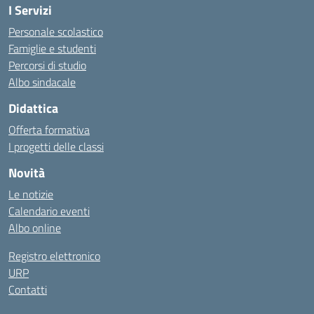
I Servizi
Personale scolastico
Famiglie e studenti
Percorsi di studio
Albo sindacale
Didattica
Offerta formativa
I progetti delle classi
Novità
Le notizie
Calendario eventi
Albo online
Registro elettronico
URP
Contatti