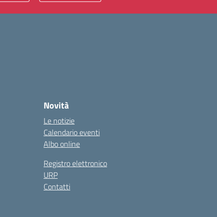
Novità
Le notizie
Calendario eventi
Albo online
Registro elettronico
URP
Contatti