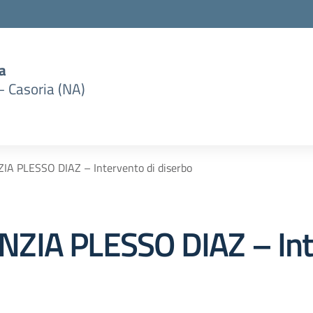
a
– Casoria (NA)
A PLESSO DIAZ – Intervento di diserbo
ZIA PLESSO DIAZ – Int