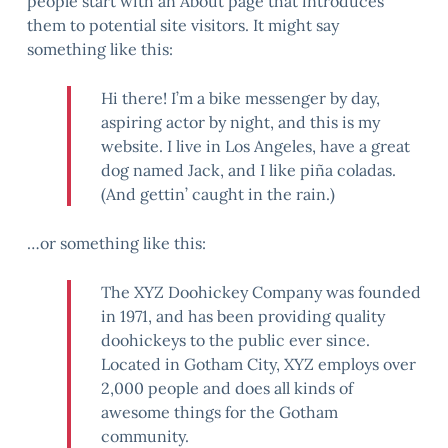
people start with an About page that introduces
them to potential site visitors. It might say
something like this:
Hi there! I’m a bike messenger by day,
aspiring actor by night, and this is my
website. I live in Los Angeles, have a great
dog named Jack, and I like piña coladas.
(And gettin’ caught in the rain.)
…or something like this:
The XYZ Doohickey Company was founded
in 1971, and has been providing quality
doohickeys to the public ever since.
Located in Gotham City, XYZ employs over
2,000 people and does all kinds of
awesome things for the Gotham
community.