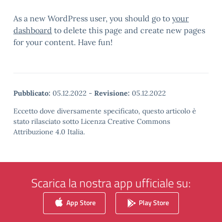
As a new WordPress user, you should go to
your
dashboard
to delete this page and create new pages
for your content. Have fun!
Pubblicato:
05.12.2022
-
Revisione:
05.12.2022
Eccetto dove diversamente specificato, questo articolo è
stato rilasciato sotto Licenza Creative Commons
Attribuzione 4.0 Italia.
Scarica la nostra app ufficiale su:
App Store
Play Store