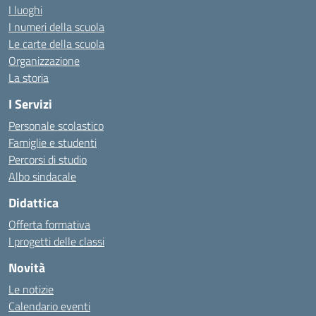
I luoghi
I numeri della scuola
Le carte della scuola
Organizzazione
La storia
I Servizi
Personale scolastico
Famiglie e studenti
Percorsi di studio
Albo sindacale
Didattica
Offerta formativa
I progetti delle classi
Novità
Le notizie
Calendario eventi