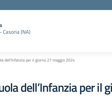
a
– Casoria (NA)
la dell’Infanzia per il giorno 27 maggio 2024
uola dell’Infanzia per il