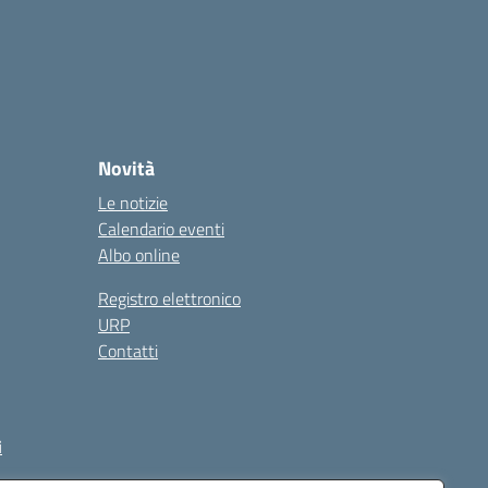
Novità
Le notizie
Calendario eventi
Albo online
Registro elettronico
URP
Contatti
i