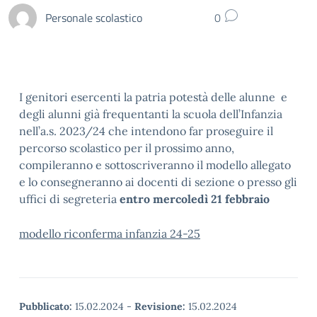
Personale scolastico
0
I genitori esercenti la patria potestà delle alunne e
degli alunni già frequentanti la scuola dell’Infanzia
nell’a.s. 2023/24 che intendono far proseguire il
percorso scolastico per il prossimo anno,
compileranno e sottoscriveranno il modello allegato
e lo consegneranno ai docenti di sezione o presso gli
uffici di segreteria
entro mercoledì 21 febbraio
modello riconferma infanzia 24-25
Pubblicato:
15.02.2024
-
Revisione:
15.02.2024