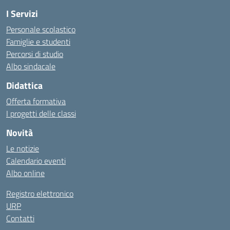
I Servizi
Personale scolastico
Famiglie e studenti
Percorsi di studio
Albo sindacale
Didattica
Offerta formativa
I progetti delle classi
Novità
Le notizie
Calendario eventi
Albo online
Registro elettronico
URP
Contatti