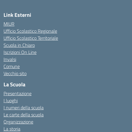
Link Esterni
MIUR
Ufficio Scolastico Regionale
Ufficio Scolastico Territoriale
Scuola in Chiaro
Iscrizioni On Line
Invalsi
Comune
Vecchio sito
La Scuola
Presentazione
I luoghi
I numeri della scuola
Le carte della scuola
Organizzazione
La storia