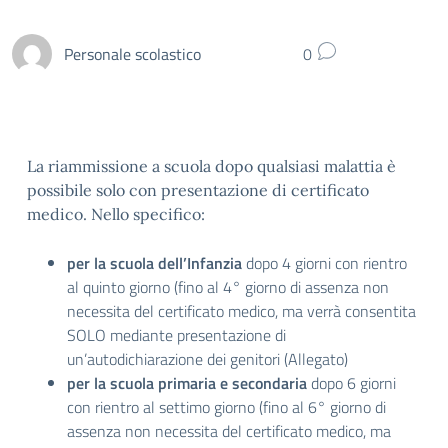
Personale scolastico
0
La riammissione a scuola dopo qualsiasi malattia è
possibile solo con presentazione di certificato
medico. Nello specifico:
per la scuola dell’Infanzia
dopo 4 giorni con rientro
al quinto giorno (fino al 4° giorno di assenza non
necessita del certificato medico, ma verrà consentita
SOLO mediante presentazione di
un’autodichiarazione dei genitori (Allegato)
per la scuola primaria e secondaria
dopo 6 giorni
con rientro al settimo giorno (fino al 6° giorno di
assenza non necessita del certificato medico, ma