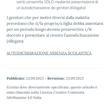
verrà consentita SOLO mediante presentazione di
un’autodichiarazione dei genitori (Allegato)
I genitori che per motivi diversi dalla malattia
prevedono che il/la proprio/a figlia debba assentarsi
per un periodo lungo devono preavvertire i/le
docenti e presentare al rientro l’autodichiarazione
(Allegato)
AUTODICHIARAZIONE ASSENZA SCOLASTICA
Pubblicato:
23.09.2023
-
Revisione:
23.09.2023
Eccetto dove diversamente specificato, questo articolo è
stato rilasciato sotto Licenza Creative Commons
Attribuzione 4.0 Italia.