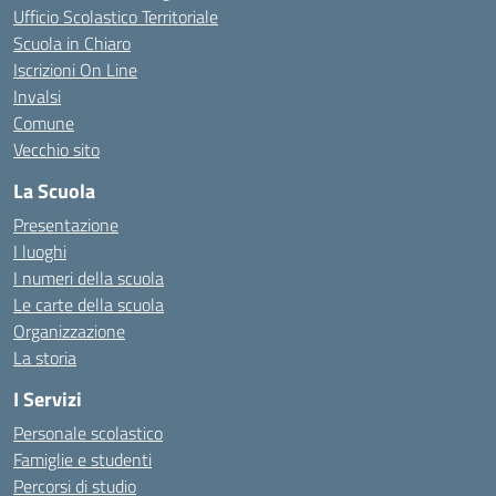
Ufficio Scolastico Territoriale
Scuola in Chiaro
Iscrizioni On Line
Invalsi
Comune
Vecchio sito
La Scuola
Presentazione
I luoghi
I numeri della scuola
Le carte della scuola
Organizzazione
La storia
I Servizi
Personale scolastico
Famiglie e studenti
Percorsi di studio