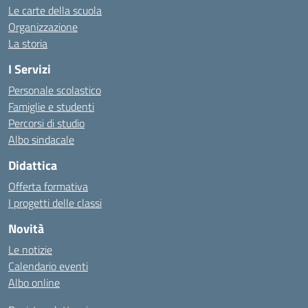
Le carte della scuola
Organizzazione
La storia
I Servizi
Personale scolastico
Famiglie e studenti
Percorsi di studio
Albo sindacale
Didattica
Offerta formativa
I progetti delle classi
Novità
Le notizie
Calendario eventi
Albo online