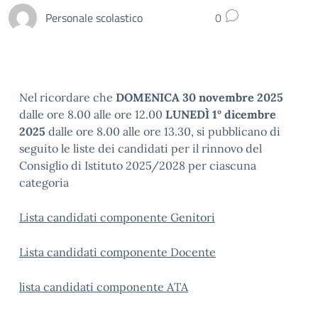
Personale scolastico
0
Nel ricordare che
DOMENICA 30 novembre 2025
dalle ore 8.00 alle ore 12.00
LUNEDÌ 1° dicembre
2025
dalle ore 8.00 alle ore 13.30, si pubblicano di
seguito le liste dei candidati per il rinnovo del
Consiglio di Istituto 2025/2028 per ciascuna
categoria
Lista candidati componente Genitori
Lista candidati componente Docente
lista candidati componente ATA