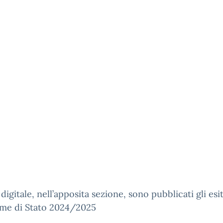
digitale, nell’apposita sezione, sono pubblicati gli esiti
ame di Stato 2024/2025