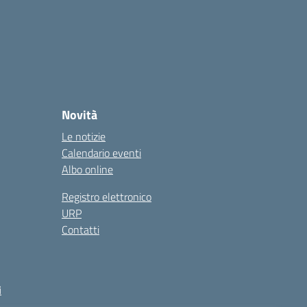
Novità
Le notizie
Calendario eventi
Albo online
Registro elettronico
URP
Contatti
i