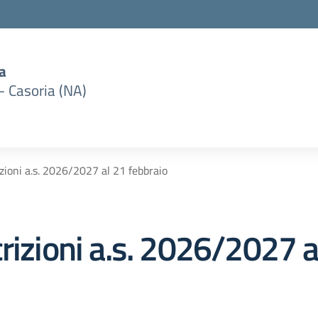
a
– Casoria (NA)
zioni a.s. 2026/2027 al 21 febbraio
rizioni a.s. 2026/2027 a