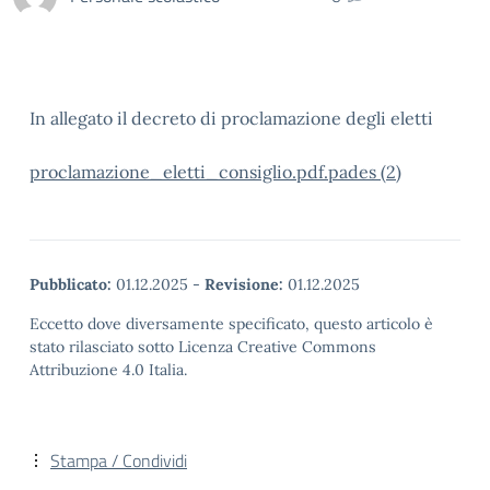
In allegato il decreto di proclamazione degli eletti
proclamazione_eletti_consiglio.pdf.pades (2)
Pubblicato:
01.12.2025
-
Revisione:
01.12.2025
Eccetto dove diversamente specificato, questo articolo è
stato rilasciato sotto Licenza Creative Commons
Attribuzione 4.0 Italia.
Stampa / Condividi