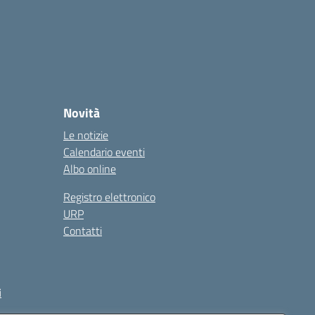
Novità
Le notizie
Calendario eventi
Albo online
Registro elettronico
URP
Contatti
i