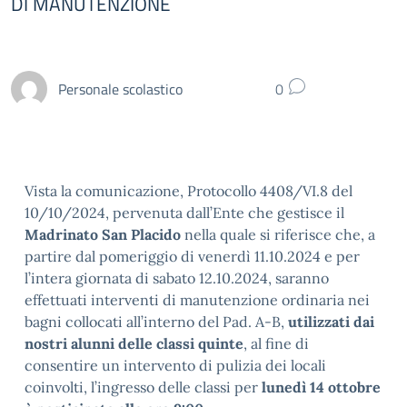
DI MANUTENZIONE
Personale scolastico
0
Vista la comunicazione, Protocollo 4408/VI.8 del
10/10/2024, pervenuta dall’Ente che gestisce il
Madrinato San Placido
nella quale si riferisce che, a
partire dal pomeriggio di venerdì 11.10.2024 e per
l’intera giornata di sabato 12.10.2024, saranno
effettuati interventi di manutenzione ordinaria nei
bagni collocati all’interno del Pad. A-B,
utilizzati dai
nostri alunni delle classi quinte
, al fine di
consentire un intervento di pulizia dei locali
coinvolti, l’ingresso delle classi per
lunedì 14 ottobre