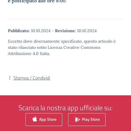
è posticipato alle ore 9:00
.
Pubblicato:
10.10.2024
-
Revisione:
10.10.2024
Eccetto dove diversamente specificato, questo articolo è
stato rilasciato sotto Licenza Creative Commons
Attribuzione 4.0 Italia.
Stampa / Condividi
Scarica la nostra app ufficiale su:
App Store
Play Store