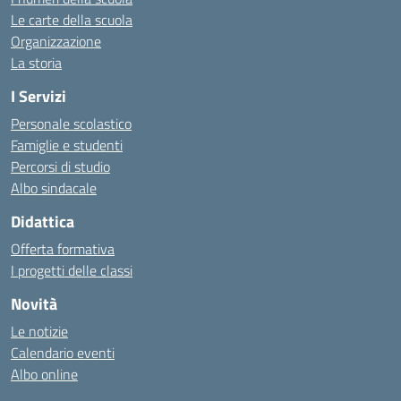
Le carte della scuola
Organizzazione
La storia
I Servizi
Personale scolastico
Famiglie e studenti
Percorsi di studio
Albo sindacale
Didattica
Offerta formativa
I progetti delle classi
Novità
Le notizie
Calendario eventi
Albo online