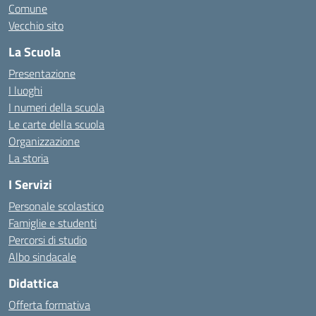
Comune
Vecchio sito
La Scuola
Presentazione
I luoghi
I numeri della scuola
Le carte della scuola
Organizzazione
La storia
I Servizi
Personale scolastico
Famiglie e studenti
Percorsi di studio
Albo sindacale
Didattica
Offerta formativa