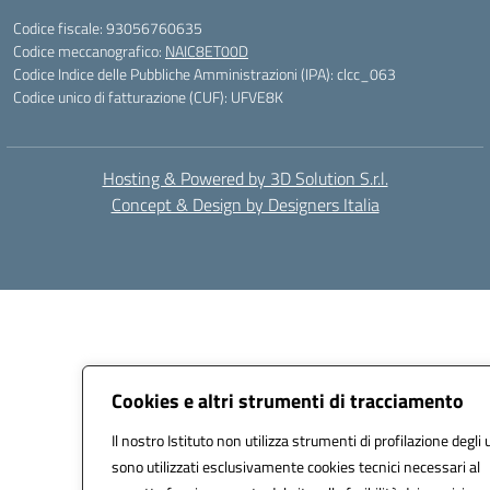
Codice fiscale: 93056760635
Codice meccanografico:
NAIC8ET00D
Codice Indice delle Pubbliche Amministrazioni (IPA): clcc_063
Codice unico di fatturazione (CUF): UFVE8K
Hosting & Powered by 3D Solution S.r.l.
Concept & Design by Designers Italia
Cookies e altri strumenti di tracciamento
Il nostro Istituto non utilizza strumenti di profilazione degli 
sono utilizzati esclusivamente cookies tecnici necessari al