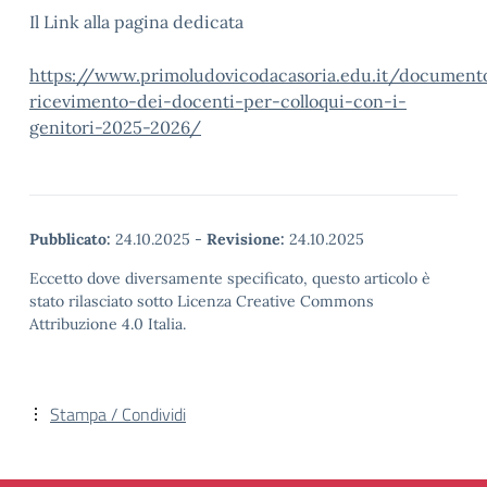
Il Link alla pagina dedicata
https://www.primoludovicodacasoria.edu.it/document
ricevimento-dei-docenti-per-colloqui-con-i-
genitori-2025-2026/
Pubblicato:
24.10.2025
-
Revisione:
24.10.2025
Eccetto dove diversamente specificato, questo articolo è
stato rilasciato sotto Licenza Creative Commons
Attribuzione 4.0 Italia.
Stampa / Condividi