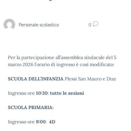
Personale scolastico
0
Per la partecipazione all’assemblea sindacale del 5
marzo 2026 l’orario di ingresso è così modificato:
SCUOLA DELL’INFANZIA
Plessi San Mauro e Diaz
Ingresso ore
10:30
:
tutte le sezioni
SCUOLA PRIMARIA:
Ingresso ore
9:00
:
4D