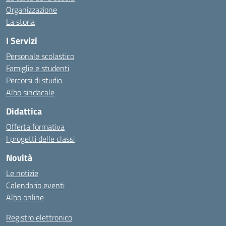
Organizzazione
La storia
I Servizi
Personale scolastico
Famiglie e studenti
Percorsi di studio
Albo sindacale
Didattica
Offerta formativa
I progetti delle classi
Novità
Le notizie
Calendario eventi
Albo online
Registro elettronico