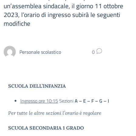
un’assemblea sindacale, il giorno 11 ottobre
2023, l’orario di ingresso subirà le seguenti
modifiche
Personale scolastico
0
SCUOLA DELL’INFANZIA
Ingresso ore 10:15
Sezioni
A – E – F – G – I
Per tutte le altre sezioni l’orario è regolare
SCUOLA SECONDARIA 1 GRADO