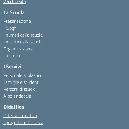
Vecchio sito
La Scuola
Presentazione
I luoghi
I numeri della scuola
Le carte della scuola
Organizzazione
La storia
I Servizi
Personale scolastico
Famiglie e studenti
Percorsi di studio
Albo sindacale
Didattica
Offerta formativa
I progetti delle classi