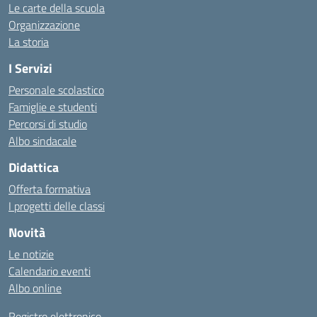
Le carte della scuola
Organizzazione
La storia
I Servizi
Personale scolastico
Famiglie e studenti
Percorsi di studio
Albo sindacale
Didattica
Offerta formativa
I progetti delle classi
Novità
Le notizie
Calendario eventi
Albo online
Registro elettronico