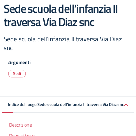
Sede scuola dell’infanzia II
traversa Via Diaz snc
Sede scuola dell'infanzia II traversa Via Diaz
snc
Argomenti
Sedi
Indice del luogo Sede scuola dell’infanzia II traversa Via Diaz snc
Descrizione
Dove si trova