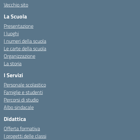
Vecchio sito
La Scuola
Presentazione
I luoghi
I numeri della scuola
Le carte della scuola
Organizzazione
La storia
I Servizi
Personale scolastico
Famiglie e studenti
Percorsi di studio
Albo sindacale
Didattica
Offerta formativa
I progetti delle classi