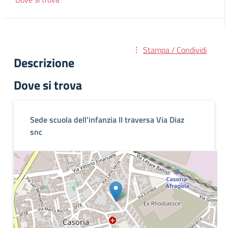
Stampa / Condividi
Descrizione
Dove si trova
Sede scuola dell'infanzia II traversa Via Diaz
snc