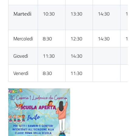
10:30
13:30
14:30
16:0
Martedì
Mercoledì
8:30
12:30
14:30
16:0
Giovedì
11:30
14:30
Venerdì
8:30
11:30