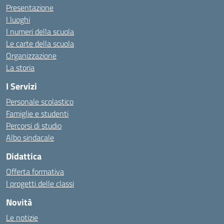
Presentazione
I luoghi
I numeri della scuola
Le carte della scuola
Organizzazione
La storia
I Servizi
Personale scolastico
Famiglie e studenti
Percorsi di studio
Albo sindacale
Didattica
Offerta formativa
I progetti delle classi
Novità
Le notizie