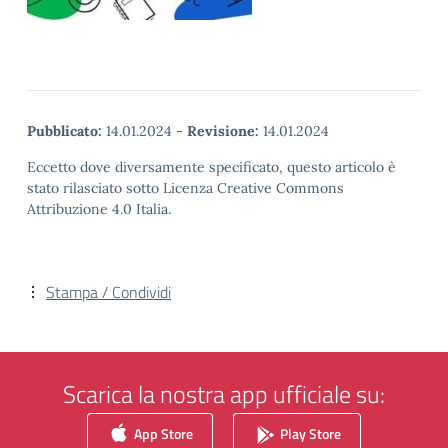
Pubblicato:
14.01.2024
-
Revisione:
14.01.2024
Eccetto dove diversamente specificato, questo articolo è
stato rilasciato sotto Licenza Creative Commons
Attribuzione 4.0 Italia.
Stampa / Condividi
Scarica la nostra app ufficiale su:
App Store
Play Store