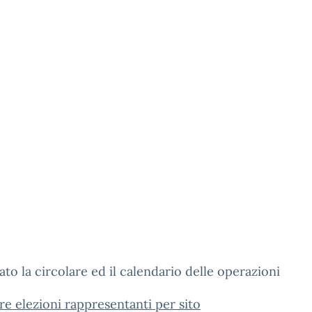
gato la circolare ed il calendario delle operazioni
re elezioni rappresentanti per sito