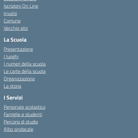
Iscrizioni On Line
Invalsi
Comune
Vecchio sito
La Scuola
Presentazione
I luoghi
I numeri della scuola
Le carte della scuola
Organizzazione
La storia
I Servizi
Personale scolastico
Famiglie e studenti
Percorsi di studio
Albo sindacale