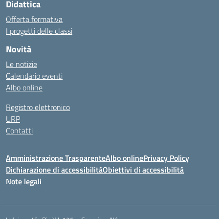
Didattica
Offerta formativa
I progetti delle classi
Novità
Le notizie
Calendario eventi
Albo online
Registro elettronico
URP
Contatti
Amministrazione Trasparente
Albo online
Privacy Policy
Dichiarazione di accessibilità
Obiettivi di accessibilità
Note legali