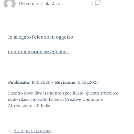
Personale scolastico
0
In allegato l’elenco in oggetto
comunicazione assegnatari
Pubblicato:
19.11.2020
-
Revisione:
05.07.2023
Eccetto dove diversamente specificato, questo articolo è
stato rilasciato sotto Licenza Creative Commons
Attribuzione 4.0 Italia.
Stampa / Condividi