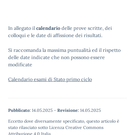
In allegato il
calendario
delle prove scritte, dei
colloqui e le date di affissione dei risultati.
Si raccomanda la massima puntualità ed il rispetto
delle date indicate che non possono essere
modificate
Calendario esami di Stato primo ciclo
Pubblicato:
14.05.2025
-
Revisione:
14.05.2025
Eccetto dove diversamente specificato, questo articolo è
stato rilasciato sotto Licenza Creative Commons
Attribuzione 4.0 Italia.