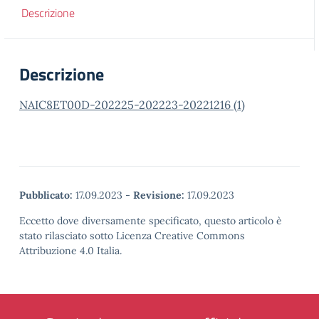
Descrizione
Descrizione
NAIC8ET00D-202225-202223-20221216 (1)
Pubblicato:
17.09.2023
-
Revisione:
17.09.2023
Eccetto dove diversamente specificato, questo articolo è
stato rilasciato sotto Licenza Creative Commons
Attribuzione 4.0 Italia.