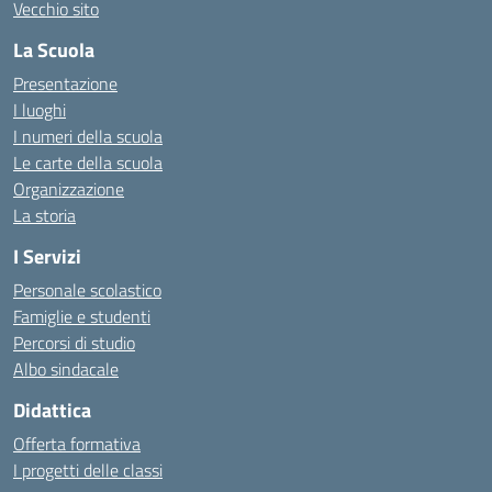
Vecchio sito
La Scuola
Presentazione
I luoghi
I numeri della scuola
Le carte della scuola
Organizzazione
La storia
I Servizi
Personale scolastico
Famiglie e studenti
Percorsi di studio
Albo sindacale
Didattica
Offerta formativa
I progetti delle classi