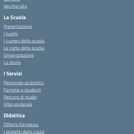
Vecchio sito
La Scuola
Presentazione
I luoghi
I numeri della scuola
Le carte della scuola
Organizzazione
La storia
I Servizi
Personale scolastico
Famiglie e studenti
Percorsi di studio
Albo sindacale
Didattica
Offerta formativa
I progetti delle classi