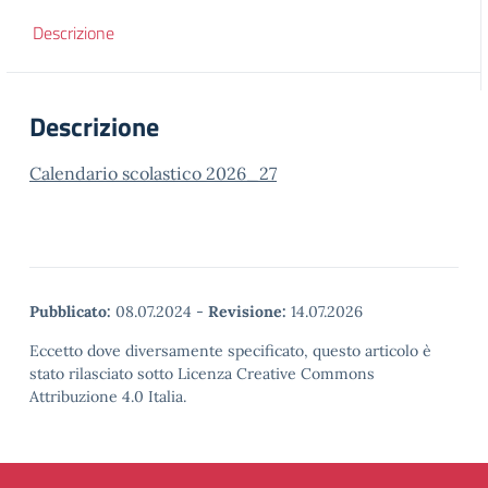
Descrizione
Descrizione
Calendario scolastico 2026_27
Pubblicato:
08.07.2024
-
Revisione:
14.07.2026
Eccetto dove diversamente specificato, questo articolo è
stato rilasciato sotto Licenza Creative Commons
Attribuzione 4.0 Italia.