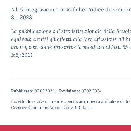
All. 5 Integrazioni e modifiche Codice di comp
81_2023
La pubblicazione sul sito istituzionale della Scuol
equivale a tutti gli effetti alla loro affissione all’i
lavoro, così come prescrive la modifica all’art. 55 d
165/2001.
Pubblicato:
09.07.2023
-
Revisione:
07.02.2024
Eccetto dove diversamente specificato, questo articolo è stato 
Creative Commons Attribuzione 4.0 Italia.