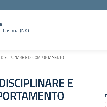
a
– Casoria (NA)
 DISCIPLINARE E DI COMPORTAMENTO
DISCIPLINARE E
PORTAMENTO
T