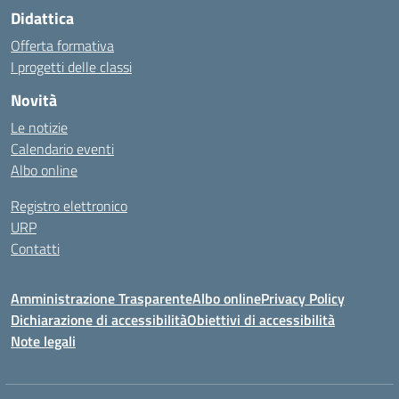
Didattica
Offerta formativa
I progetti delle classi
Novità
Le notizie
Calendario eventi
Albo online
Registro elettronico
URP
Contatti
Amministrazione Trasparente
Albo online
Privacy Policy
Dichiarazione di accessibilità
Obiettivi di accessibilità
Note legali