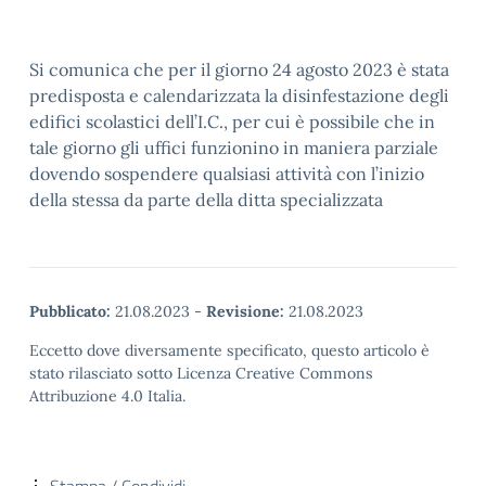
Si comunica che per il giorno 24 agosto 2023 è stata
predisposta e calendarizzata la disinfestazione degli
edifici scolastici dell’I.C., per cui è possibile che in
tale giorno gli uffici funzionino in maniera parziale
dovendo sospendere qualsiasi attività con l’inizio
della stessa da parte della ditta specializzata
Pubblicato:
21.08.2023
-
Revisione:
21.08.2023
Eccetto dove diversamente specificato, questo articolo è
stato rilasciato sotto Licenza Creative Commons
Attribuzione 4.0 Italia.