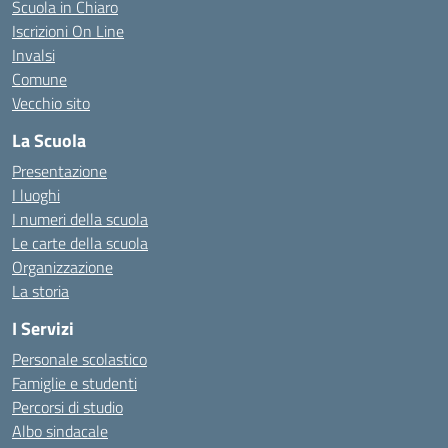
Scuola in Chiaro
Iscrizioni On Line
Invalsi
Comune
Vecchio sito
La Scuola
Presentazione
I luoghi
I numeri della scuola
Le carte della scuola
Organizzazione
La storia
I Servizi
Personale scolastico
Famiglie e studenti
Percorsi di studio
Albo sindacale