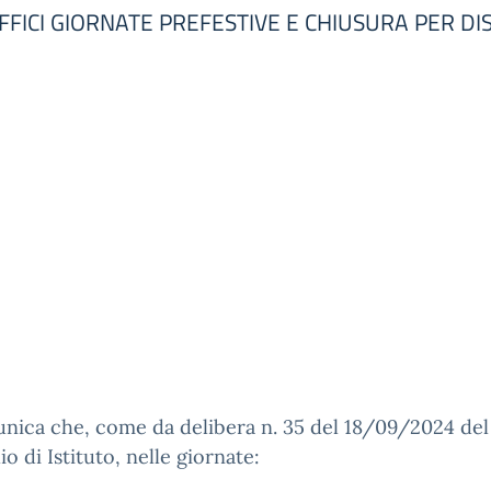
FFICI GIORNATE PREFESTIVE E CHIUSURA PER DI
nica che, come da delibera n. 35 del 18/09/2024 del
io di Istituto, nelle giornate: