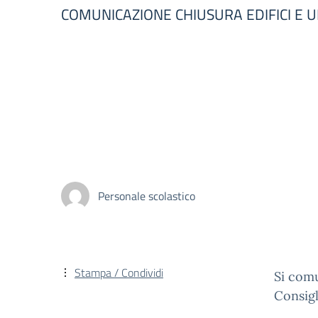
COMUNICAZIONE CHIUSURA EDIFICI E U
Personale scolastico
Stampa / Condividi
Si comu
Consigl