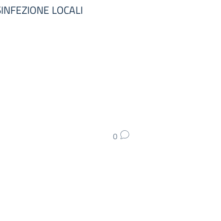
SINFEZIONE LOCALI
0