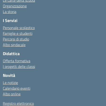
Le carte della scuola
Organizzazione
La storia
I Servizi
Personale scolastico
Famiglie e studenti
Percorsi di studio
Albo sindacale
Didattica
Offerta formativa
I progetti delle classi
Novità
Le notizie
Calendario eventi
Albo online
Registro elettronico