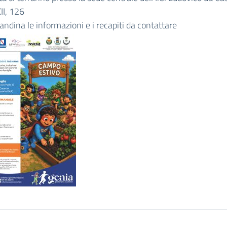
II, 126
candina le informazioni e i recapiti da contattare