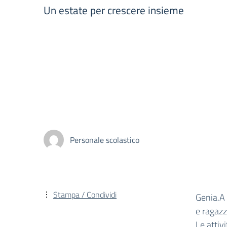
Un estate per crescere insieme
Personale scolastico
Stampa / Condividi
Genia.A 
e ragazz
Le attiv