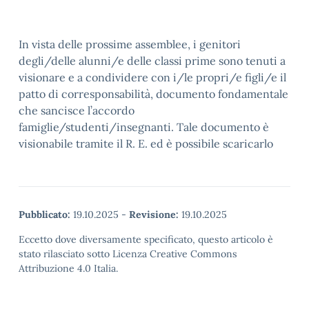
In vista delle prossime assemblee, i genitori
degli/delle alunni/e delle classi prime sono tenuti a
visionare e a condividere con i/le propri/e figli/e il
patto di corresponsabilità, documento fondamentale
che sancisce l’accordo
famiglie/studenti/insegnanti. Tale documento è
visionabile tramite il R. E. ed è possibile scaricarlo
Pubblicato:
19.10.2025
-
Revisione:
19.10.2025
Eccetto dove diversamente specificato, questo articolo è
stato rilasciato sotto Licenza Creative Commons
Attribuzione 4.0 Italia.