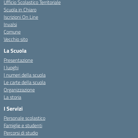
Ufficio Scolastico Territoriale
Scuola in Chiaro
Iscrizioni On Line
Invalsi
Comune
Vecchio sito
La Scuola
Presentazione
I luoghi
I numeri della scuola
Le carte della scuola
Organizzazione
La storia
I Servizi
Personale scolastico
Famiglie e studenti
Percorsi di studio