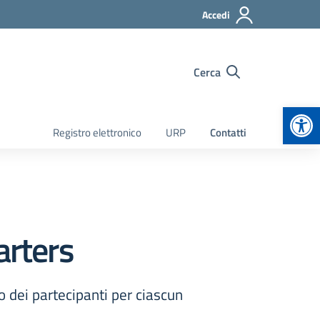
Accedi
Cerca
Apr
Registro elettronico
URP
Contatti
arters
o dei partecipanti per ciascun