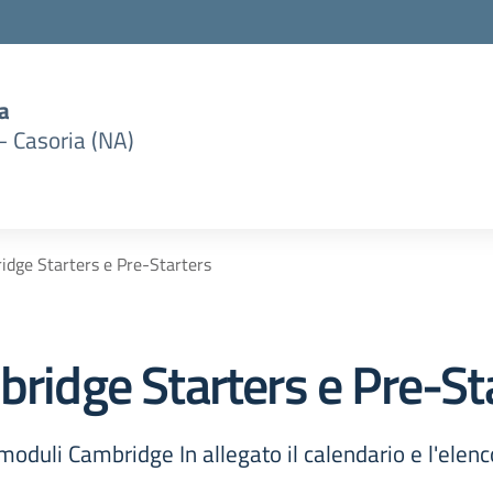
a
– Casoria (NA)
idge Starters e Pre-Starters
bridge Starters e Pre-St
oduli Cambridge In allegato il calendario e l'elenc